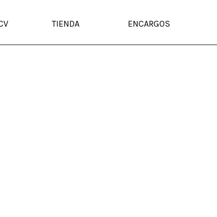
CV
TIENDA
ENCARGOS