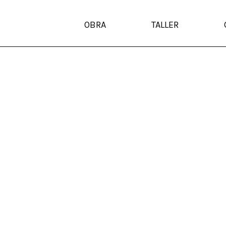
OBRA
TALLER